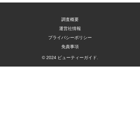
調査概要
運営社情報
プライバシーポリシー
免責事項
© 2024 ビューティーガイド.