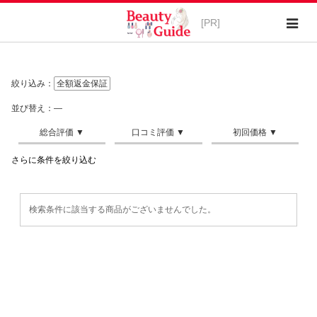
絞り込み：
全額返金保証
並び替え：―
さらに条件を絞り込む
検索条件に該当する商品がございませんでした。