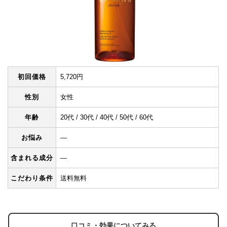
初回価格
5,720円
性別
女性
年齢
20代 / 30代 / 40代 / 50代 / 60代
お悩み
―
含まれる成分
―
こだわり条件
送料無料
口コミ・効果についてみる