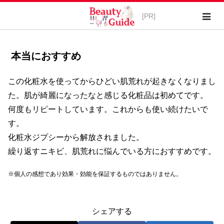
本当におすすめ
この化粧水を使ってからひどい肌荒れが起きなくなりまし
た。肌が綺麗になったなと感じる化粧品は初めてです。
何度もリピートしています。これからも使い続けたいで
す。
化粧水ジプシーから解放されました。
繰り返すニキビ、肌荒れに悩んでいる方におすすめです。
※個人の感想であり効果・効能を保証するものではありません。
シェアする