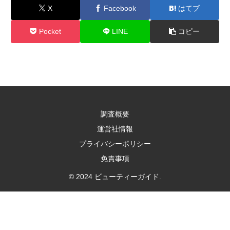
X
Facebook
はてブ
Pocket
LINE
コピー
調査概要
運営社情報
プライバシーポリシー
免責事項
© 2024 ビューティーガイド.