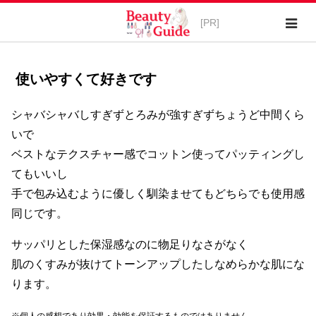
使いやすくて好きです
シャバシャバしすぎずとろみが強すぎずちょうど中間くら
いで
ベストなテクスチャー感でコットン使ってパッティングし
てもいいし
手で包み込むように優しく馴染ませてもどちらでも使用感
同じです。
サッパリとした保湿感なのに物足りなさがなく
肌のくすみが抜けてトーンアップしたしなめらかな肌にな
ります。