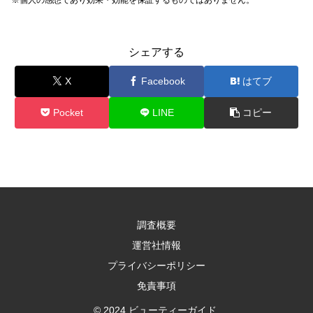
※個人の感想であり効果・効能を保証するものではありません。
シェアする
X
Facebook
はてブ
Pocket
LINE
コピー
調査概要
運営社情報
プライバシーポリシー
免責事項
© 2024 ビューティーガイド.