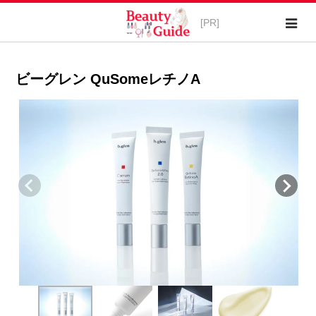
ビーグレン QuSomeレチノA