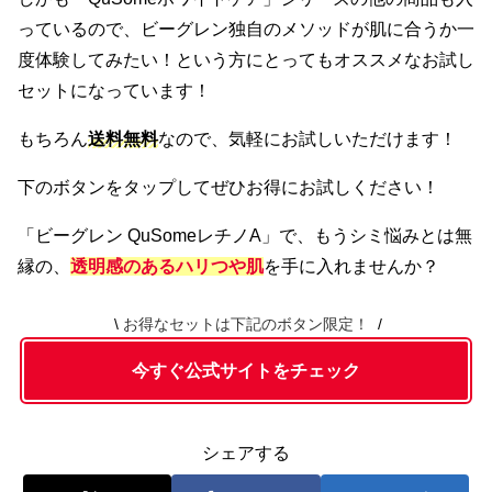
っているので、ビーグレン独自のメソッドが肌に合うか一
度体験してみたい！という方にとってもオススメなお試し
セットになっています！
もちろん
送料無料
なので、気軽にお試しいただけます！
下のボタンをタップしてぜひお得にお試しください！
「ビーグレン QuSomeレチノA」で、もうシミ悩みとは無
縁の、
透明感のあるハリつや肌
を手に入れませんか？
お得なセットは下記のボタン限定！
今すぐ公式サイトをチェック
シェアする