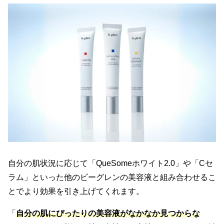
自分の肌状況に応じて「QueSomeホワイト2.0」や「Cセ
ラム」といった他のビーグレンの美容液と組み合わせるこ
とでより効果を引き上げてくれます。
「
自分の肌にぴったりの美容液がなかなか見つからな