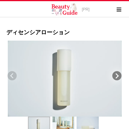
ディセンシアローション