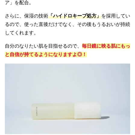
ア」を配合。
さらに、保湿の技術
「ハイドロキープ処方」
を採用してい
るので、使った直後だけでなく、その後もうるおいが持続
してくれます。
自分のなりたい肌を目指せるので、
毎日鏡に映る肌にもっ
と自信が持てるようになりますよ◎！